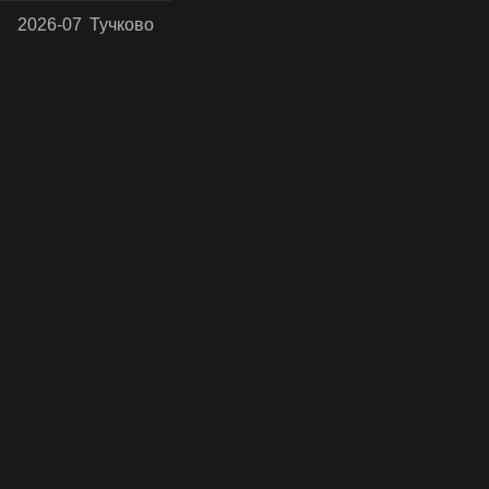
2026-07
Тучково