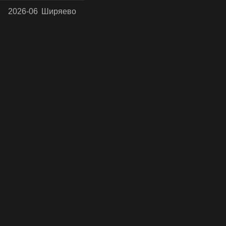
2026-06
Ширяево