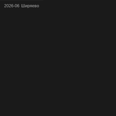
2026-06
Ширяево