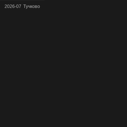
2026-07
Тучково