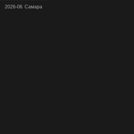
2026-06
Самара