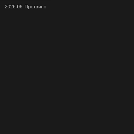
2026-06
Протвино