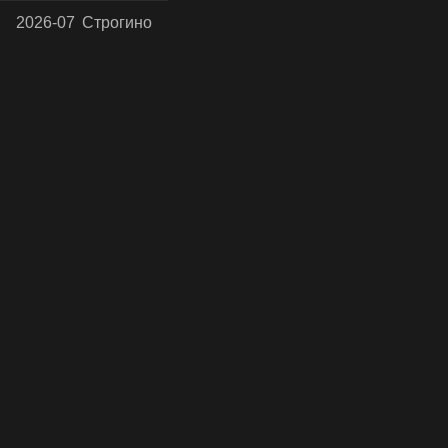
2026-07
Строгино