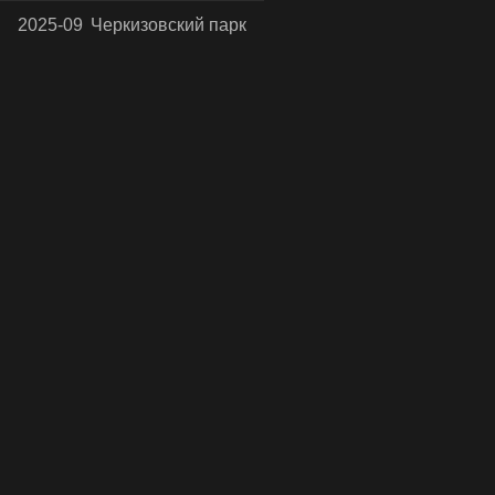
2025-09
Черкизовский парк