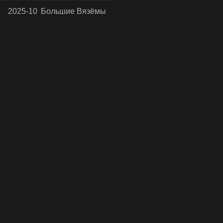
2025-10
Большие Вязёмы