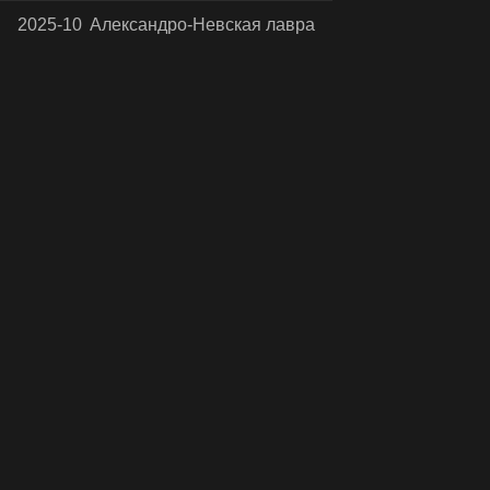
2025-10
Александро-Невская лавра