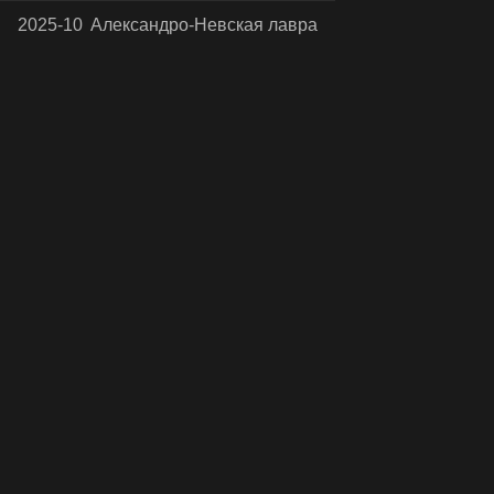
2025-10
Александро-Невская лавра