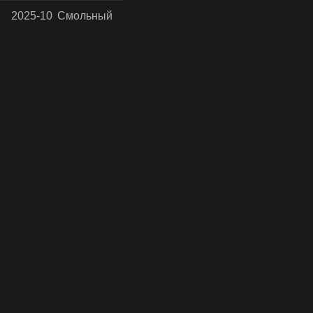
2025-10
Смольный