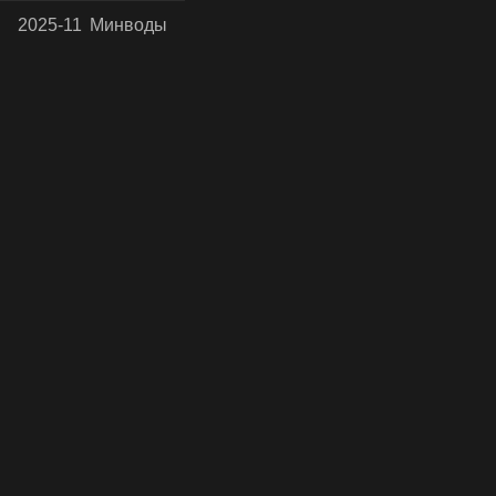
2025-11
Минводы