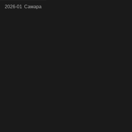
2026-01
Самара