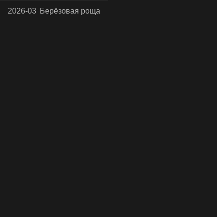
2026-03
Берёзовая роща