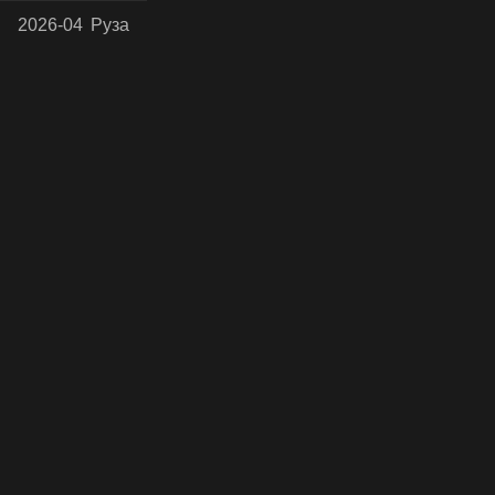
2026-04
Руза