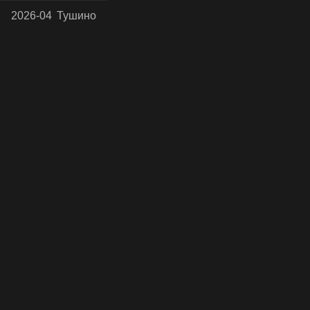
2026-04
Тушино