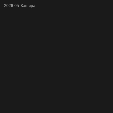
2026-05
Кашира