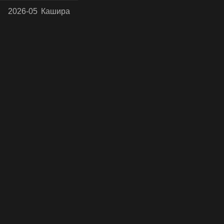
2026-05
Кашира