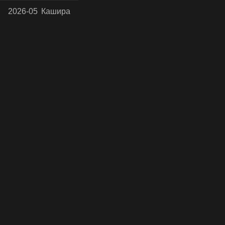
2026-05
Кашира