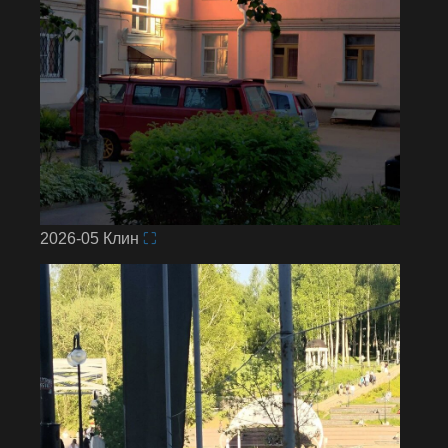
2026-05
Клин
⛶