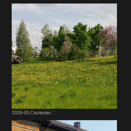
2026-05
Сколково
⛶