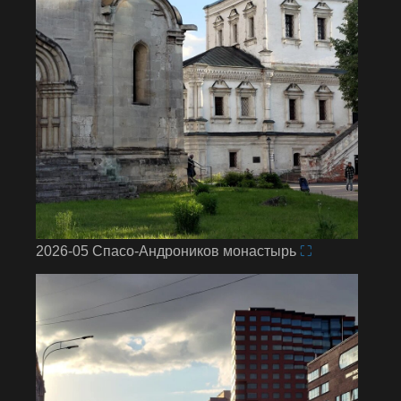
2026-05
Спасо-Андроников монастырь
⛶