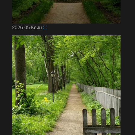
2026-05
Клин
⛶