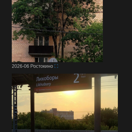
2026-06
Ростокино
⛶