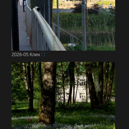
2026-05
Клин
⛶