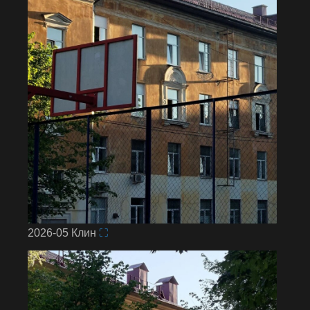
2026-05
Клин
⛶