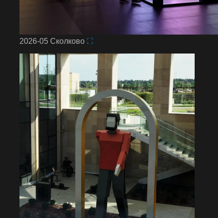
2026-05
Сколково
⛶