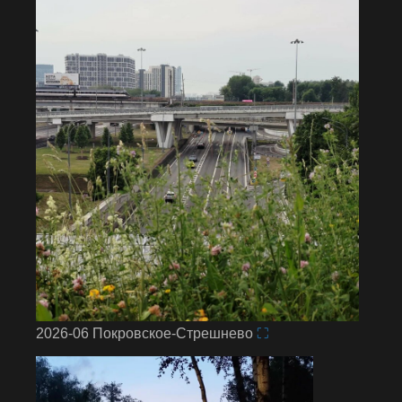
2026-06
Покровское-Стрешнево
⛶